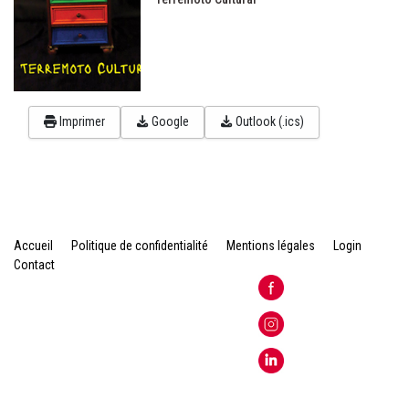
Imprimer
Google
Outlook (.ics)
Accueil
Politique de confidentialité
Mentions légales
Login
Contact